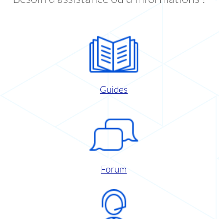
Guides
Forum